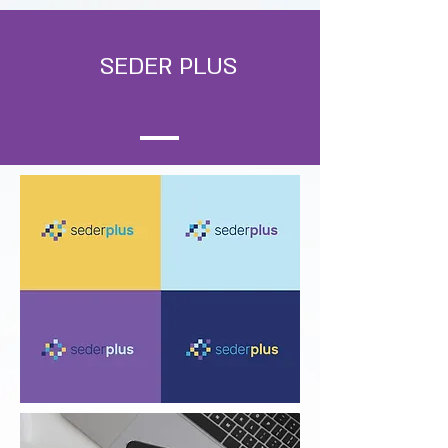
SEDER PLUS