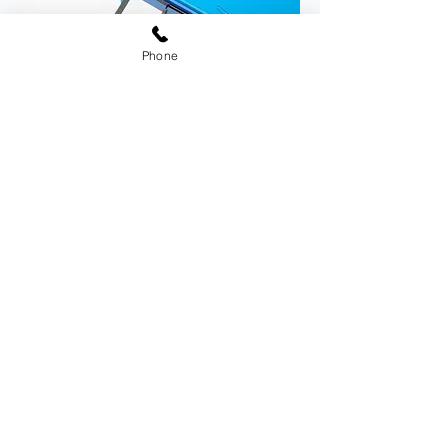
Phone