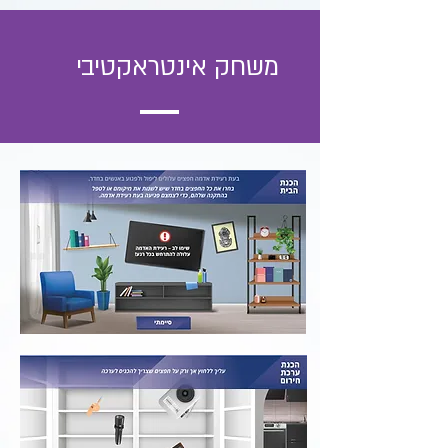
משחק אינטראקטיבי