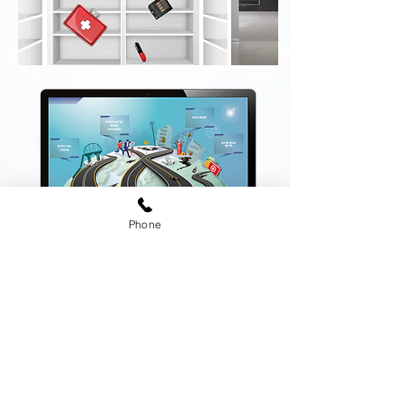
Phone