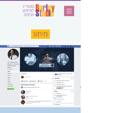
סטודיו
למיתוג
ועיצוב
מיתוג