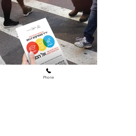
Phone